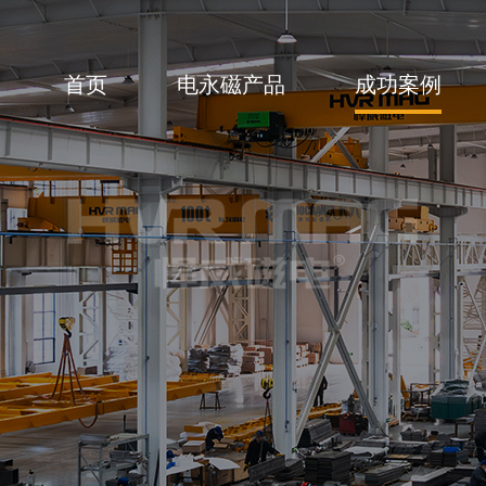
首页
电永磁产品
成功案例