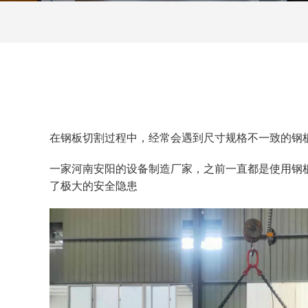
在钢板切割过程中，经常会遇到尺寸规格不一致的钢
一家河南安阳的设备制造厂家，之前一直都是使用钢
了极大的安全隐患