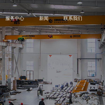
服务中心
新闻
联系我们