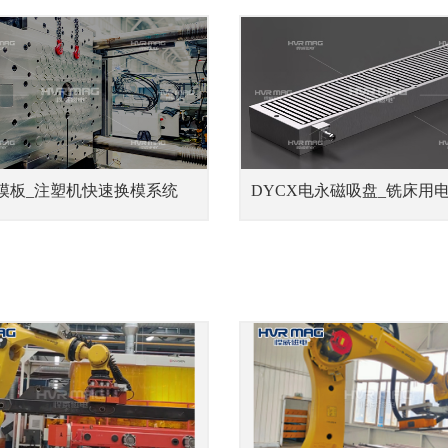
模板_注塑机快速换模系统