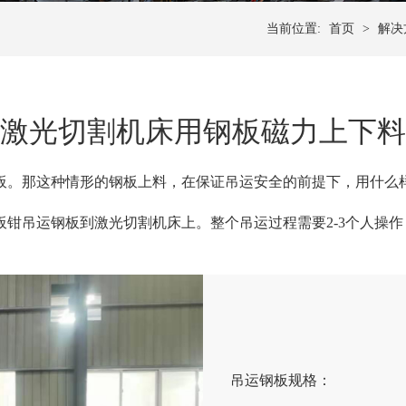
当前位置:
首页
>
解决
激光切割机床用钢板磁力上下料
板。那这种情形的钢板上料，在保证吊运安全的前提下，用什么
板钳吊运钢板到激光切割机床上。整个吊运过程需要
2-3
个人操作
吊运钢板规格：