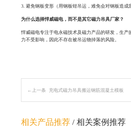
3.
避免钢板变形（用钢板钳吊运，难免会对钢板造成
为什么选择悍威磁电，而不是其它磁力吊具厂家？
悍威磁电专注于电永磁技术及磁力产品的研发，生产
力不受影响，因此不存在被吊运物掉落的风险。
←上一条
充电式磁力吊具搬运钢筋混凝土模板
相关产品推荐
/
相关案例推荐