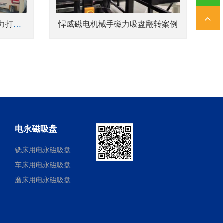
悍威磁电机器人磁力抓手助力打造全自动生产线
悍威磁电机械手磁力吸盘翻转案例
电永磁吸盘
铣床用电永磁吸盘
车床用电永磁吸盘
磨床用电永磁吸盘