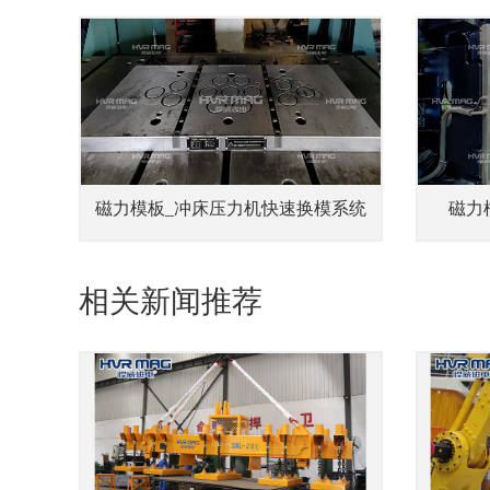
磁力模板_冲床压力机快速换模系统
磁力
相关新闻推荐