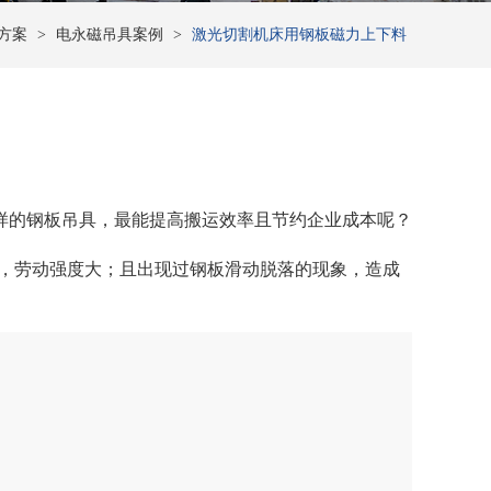
方案
>
电永磁吊具案例
>
激光切割机床用钢板磁力上下料
样的
钢板吊具
，最能提高搬运效率且节约企业成本呢？
，劳动强度大；且出现过钢板滑动脱落的现象，造成