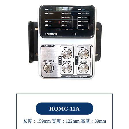
HQMC-11A
长度：159mm 宽度：122mm 高度：39mm