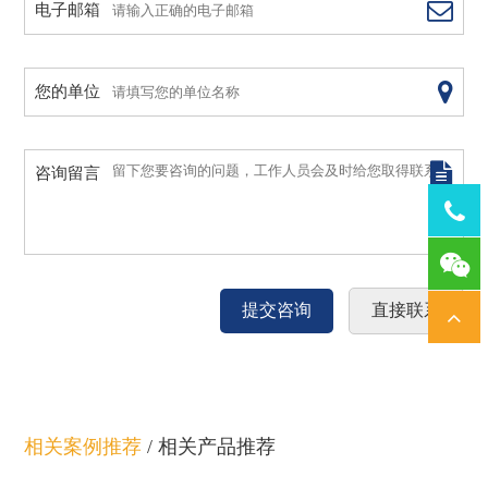
电子邮箱
您的单位
咨询留言
Tel：
1378
相关案例推荐
/
相关产品推荐