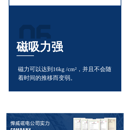
06
磁吸力强
磁力可以达到16kg /cm²，并且不会随
着时间的推移而变弱。