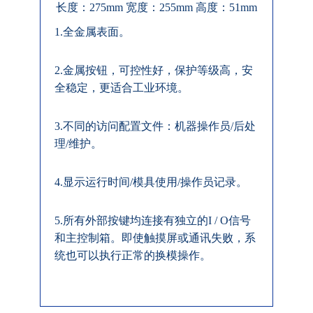
长度：275mm 宽度：255mm 高度：51mm
1.全金属表面。
2.金属按钮，可控性好，保护等级高，安
全稳定，更适合工业环境。
3.不同的访问配置文件：机器操作员/后处
理/维护。
4.显示运行时间/模具使用/操作员记录。
5.所有外部按键均连接有独立的I / O信号
和主控制箱。即使触摸屏或通讯失败，系
统也可以执行正常的换模操作。