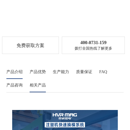
400-0731-159
免费获取方案
拨打全国热线了解更多
产品介绍
产品优势
生产能力
质量保证
FAQ
产品咨询
相关产品