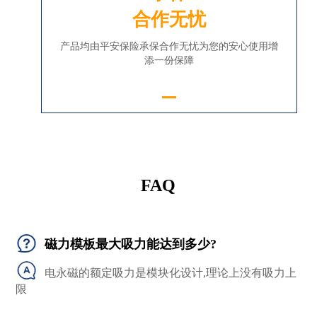
合作无忧
产品均由平安保险承保合作无忧为您的安心使用增
添一份保障
FAQ
磁力模板最大吸力能达到多少?
电永磁的额定吸力是模块化设计,理论上没有吸力上
限