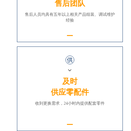
售后团队
售后人员均具有五年以上相关产品组装、调试维护
经验
供
及时
供应零配件
收到更换需求，24小时内提供配套零件