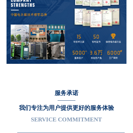
服务承诺
我们专注为用户提供更好的服务体验
SERVICE COMMITMENT