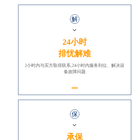
解
24小时
排忧解难
2小时内与买方取得联系,24小时内服务到位、解决设
备故障问题
保
承保