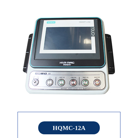
HQMC-12A