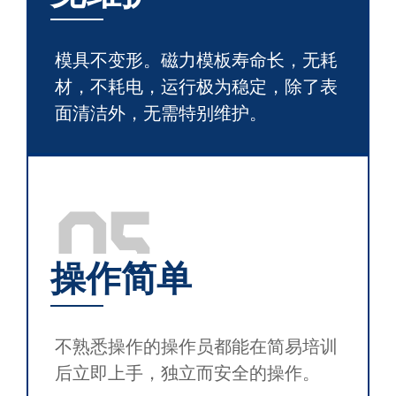
模具不变形。磁力模板寿命长，无耗
材，不耗电，运行极为稳定，除了表
面清洁外，无需特别维护。
05
操作简单
不熟悉操作的操作员都能在简易培训
后立即上手，独立而安全的操作。