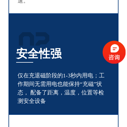
速。
02
安全性强
仅在充退磁阶段的1-3秒内用电；工
作期间无需用电也能保持“充磁”状
态， 配备了距离，温度，位置等检
测安全设备