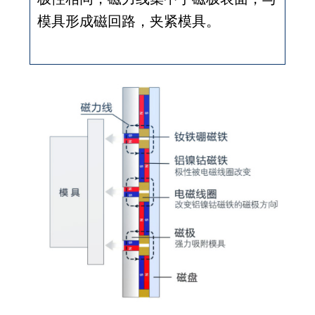
模具形成磁回路，夹紧模具。