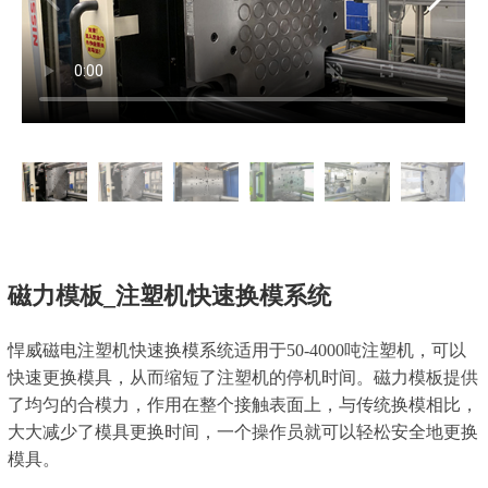
磁力模板_注塑机快速换模系统
悍威磁电注塑机快速换模系统适用于50-4000吨注塑机，可以
快速更换模具，从而缩短了注塑机的停机时间。磁力模板提供
了均匀的合模力，作用在整个接触表面上，与传统换模相比，
大大减少了模具更换时间，一个操作员就可以轻松安全地更换
模具。