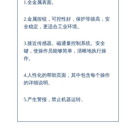
1.全金属表面。
2.金属按钮，可控性好，保护等级高，安
全稳定，更适合工业环境。
3.接近传感器。磁通量控制系统。安全
键，使操作员能够简单，清晰地执行操
作。
4.人性化的帮助页面，其中包含每个操作
的详细说明。
5.产生警报，禁止机器运转。