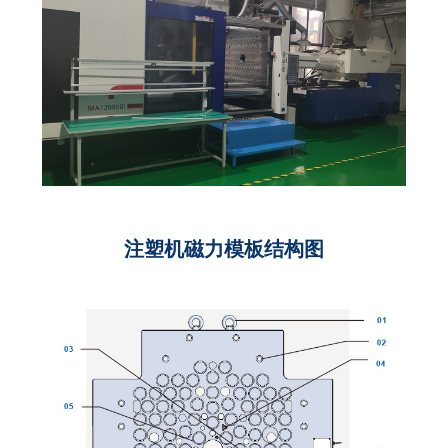
注塑机磁力模板结构图