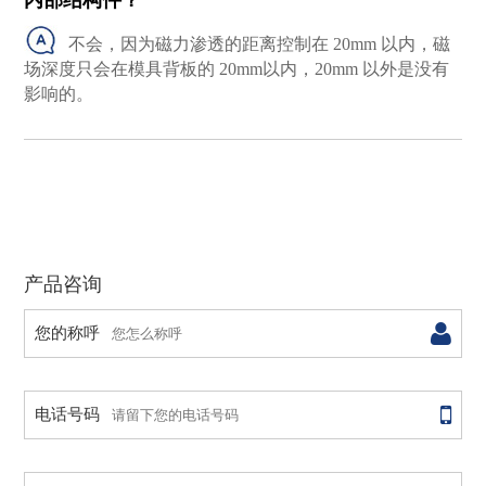
不会，因为磁力渗透的距离控制在 20mm 以内，磁
场深度只会在模具背板的 20mm以内，20mm 以外是没有
影响的。
产品咨询
您的称呼
电话号码