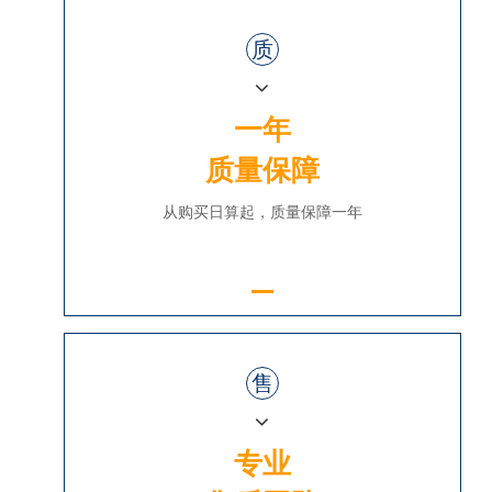
质
一年
质量保障
从购买日算起，质量保障一年
售
专业