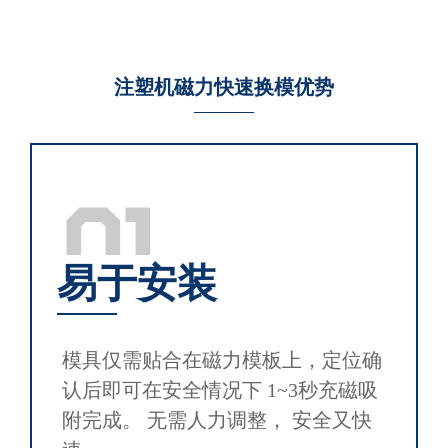
注塑机磁力快速换模优势
01
易于安装
模具仅需贴合在磁力模板上，定位确
认后即可在安全情况下 1~3秒充磁吸
附完成。 无需人力调整， 安全又快