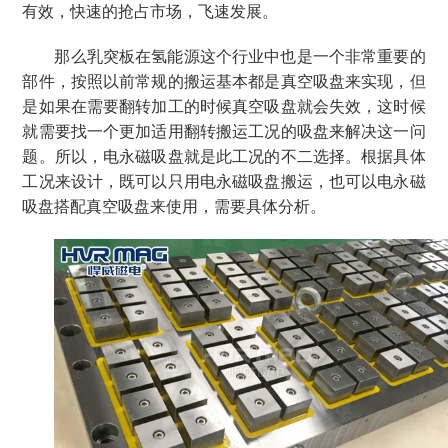
有效，快速的抢占市场，飞速发展。
那么乳突板在氢能源这个行业中也是一个非常重要的
部件，按照以前常规的搬运基本都是真空吸盘来实现，但
是如果在需要翻转加工的时候真空吸盘就会失效，这时候
就需要找一个更加适用翻转搬运工况的吸盘来解决这一问
题。所以，电永磁吸盘就是此工况的不二选择。根据具体
工况来设计，既可以只用电永磁吸盘搬运，也可以电永磁
吸盘搭配真空吸盘来使用，需要具体分析。