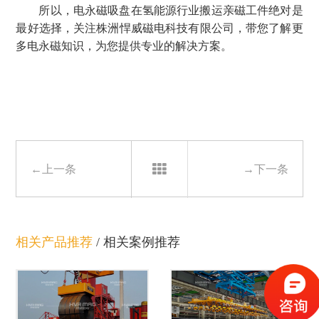
所以，电永磁吸盘在氢能源行业搬运亲磁工件绝对是
最好选择，关注株洲悍威磁电科技有限公司，带您了解更
多电永磁知识，为您提供专业的解决方案。
←上一条
→下一条
相关产品推荐
/
相关案例推荐