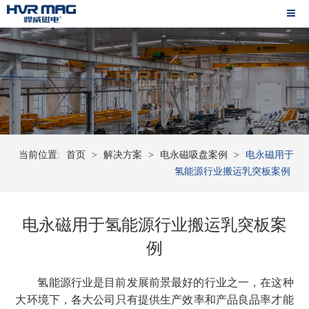
当前位置:
首页
>
解决方案
>
电永磁吸盘案例
>
电永磁用于
氢能源行业搬运乳突板案例
电永磁用于氢能源行业搬运乳突板案
例
氢能源行业是目前发展前景最好的行业之一，在这种
大环境下，各大公司只有提供生产效率和产品良品率才能