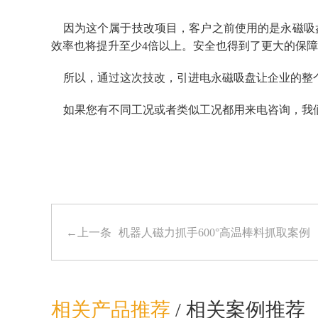
因为这个属于技改项目，客户之前使用的是永磁吸
效率也将提升至少4倍以上。安全也得到了更大的保
所以，通过这次技改，引进电永磁吸盘让企业的整
如果您有不同工况或者类似工况都用来电咨询，我
←上一条
机器人磁力抓手600°高温棒料抓取案例
相关产品推荐
/
相关案例推荐