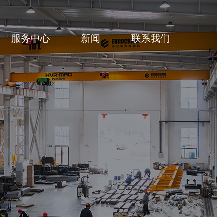
服务中心
新闻
联系我们