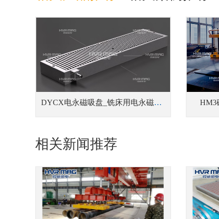
DYCX电永磁吸盘_铣床用电永磁吸盘
HM
相关新闻推荐