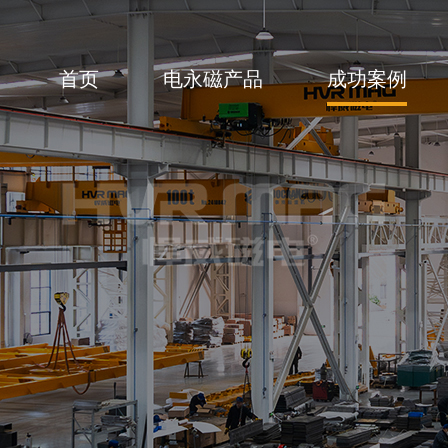
首页
电永磁产品
成功案例