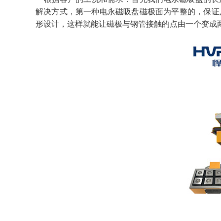
解决方式，第一种电永磁吸盘磁极面为平整的，保证
形设计，这样就能让磁极与钢管接触的点由一个变成