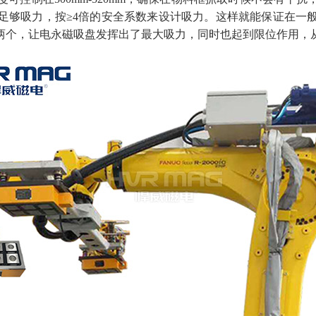
足够吸力，按≥4倍的安全系数来设计吸力。这样就能保证在一
两个，让电永磁吸盘发挥出了最大吸力，同时也起到限位作用，