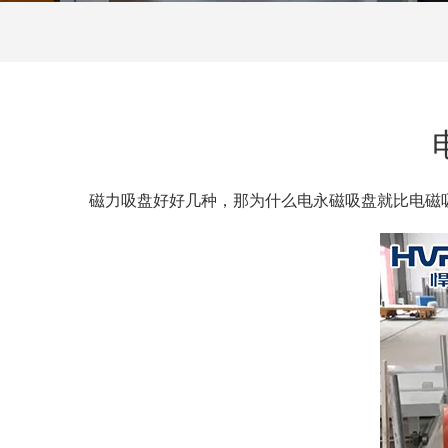
磁力吸盘好好几种，那为什么电永磁吸盘就比电磁