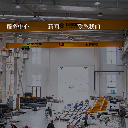
服务中心
新闻
联系我们