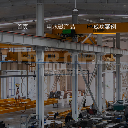
首页
电永磁产品
成功案例