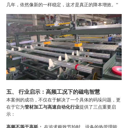
几年，依然像新的一样稳定，这才是真正的降本增效。”
五、 行业启示：高频工况下的磁电智慧
本案例的成功，不仅在于解决了一个具体的码垛问题，更
在于它为
管材加工与高速自动化行业
提供了三点重要启
示：
高频不等于高耗：
在追求极致节拍时，设备的热管理能