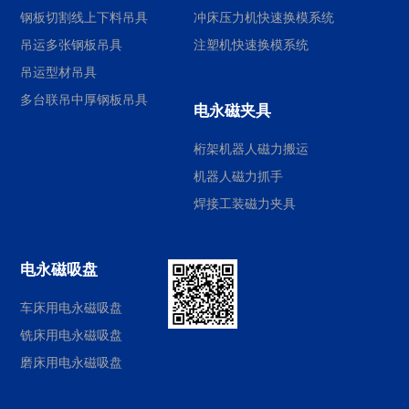
钢板切割线上下料吊具
冲床压力机快速换模系统
吊运多张钢板吊具
注塑机快速换模系统
吊运型材吊具
多台联吊中厚钢板吊具
电永磁夹具
桁架机器人磁力搬运
机器人磁力抓手
焊接工装磁力夹具
电永磁吸盘
车床用电永磁吸盘
铣床用电永磁吸盘
磨床用电永磁吸盘