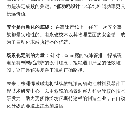
力是决定成败的关键。
“低功耗设计”
比单纯堆砌功率更具
长远价值。
安全是自动化的底线：
在高速产线上，任何一次安全事
故都是灾难性的。电永磁技术以其物理层面的安全锁，成
为了自动化末端执行器的优选。
场景化定制的力量：
针对150mm宽的特殊管排，悍威磁
电坚持
“非标定制”
的设计理念，拒绝通用产品的低效堆
砌，这正是解决复杂工况的正确路径。
未来，株洲悍威磁电将继续依托湖南省磁性材料及器件工
程技术研究中心，以更敏锐的场景洞察力和更硬核的技术
研发力，助力更多像潍坊亿斯特这样的制造企业，在自动
化升级的赛道上跑出加速度。