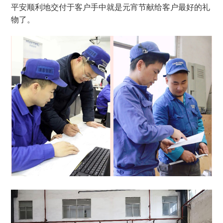
平安顺利地交付于客户手中就是元宵节献给客户最好的礼
物了。