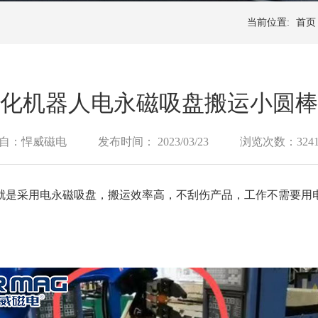
当前位置:
首页
化机器人电永磁吸盘搬运小圆棒
自：悍威磁电
发布时间： 2023/03/23
浏览次数：324
就是采用电永磁吸盘，搬运效率高，不刮伤产品，工作不需要用