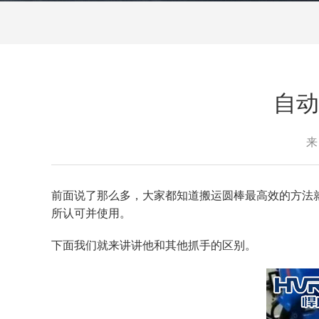
自动
来
前面说了那么多，大家都知道搬运圆棒最高效的方法
所认可并使用。
下面我们就来讲讲他和其他抓手的区别。