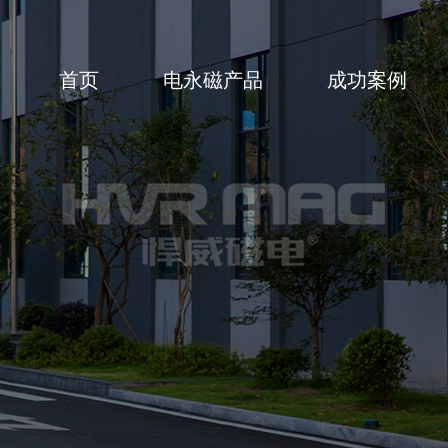
首页
电永磁产品
成功案例