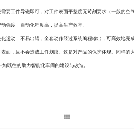
般需要工件导磁即可，对工件表面平整度无苛刻要求（一般的空气
劳动强度，自动化程度高，提高生产效率。
模块化运动，不易出错，全套动作经过系统编程输出，可高效地完
工件表面，且不会造成工件划痕。这是对产品的保护体现。同样的
一如既往的助力智能化车间的建设与改造。