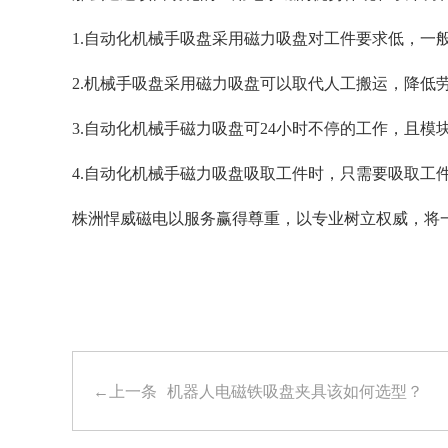
1.自动化机械手吸盘采用磁力吸盘对工件要求低，一
2.机械手吸盘采用磁力吸盘可以取代人工搬运，降低
3.自动化机械手磁力吸盘可24小时不停的工作，且
4.自动化机械手磁力吸盘吸取工件时，只需要吸取
株洲悍威磁电以服务赢得尊重，以专业树立权威，将
←上一条
机器人电磁铁吸盘夹具该如何选型？