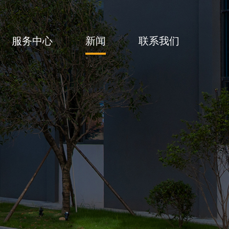
服务中心
新闻
联系我们