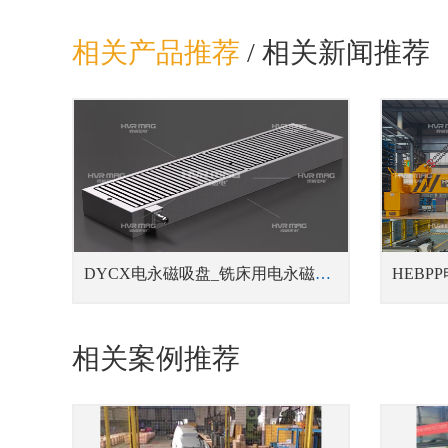
相关产品推荐
/
相关新闻推荐
DYCX电永磁吸盘_铣床用电永磁吸盘
相关案例推荐