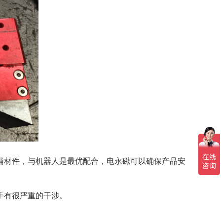
辅材件，与机器人是最优配合，电永磁可以确保产品安
手有很严重的干涉。