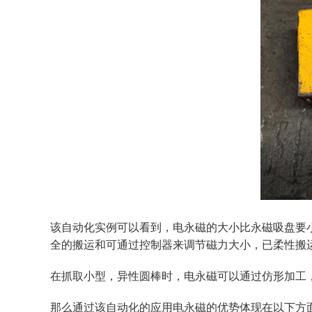
该自动化实例可以看到，电永磁的大小比永磁吸盘要
全的搬运和可通过控制器来调节磁力大小，已柔性搬
在抓取小型，异性圆棒时，电永磁可以通过仿形加工
那么通过该自动化的应用电永磁的优势体现在以下方